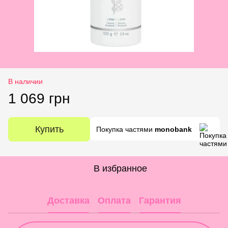
В наличии
1 069 грн
Купить
Покупка частями
monobank
В избранное
Доставка
Оплата
Гарантия