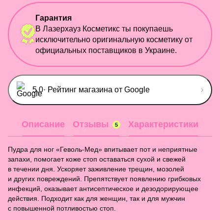
Гарантия
В Лазерхауз Косметикс ты покупаешь
исключительно оригинальную косметику от
официальных поставщиков в Украине.
5,0
· Рейтинг магазина от Google
›
Описание
Отзывы
Характеристики
5
Пудра для ног «Геволь-Мед» впитывает пот и неприятные
запахи, помогает коже стоп оставаться сухой и свежей
в течении дня. Ускоряет заживление трещин, мозолей
и других повреждений. Препятствует появлению грибковых
инфекций, оказывает антисептическое и дезодорирующее
действия. Подходит как для женщин, так и для мужчин
с повышенной потливостью стоп.