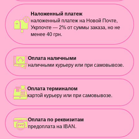
Наложенный платеж
наложенный платеж на Новой Почте,
Укрпочте — 2% от суммы заказа, но не
менее 40 грн.
Оплата наличными
наличными курьеру или при самовывозе.
Оплата терминалом
картой курьеру или при самовывозе.
Оплата по реквизитам
предоплата на IBAN.