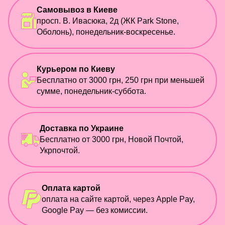
Самовывоз в Киеве
просп. В. Ивасюка, 2д (ЖК Park Stone,
Оболонь), понедельник-воскресенье.
Курьером по Киеву
Бесплатно от 3000 грн, 250 грн при меньшей
сумме, понедельник-суббота.
Доставка по Украине
Бесплатно от 3000 грн, Новой Почтой,
Укрпочтой.
Оплата картой
оплата на сайте картой, через Apple Pay,
Google Pay — без комиссии.