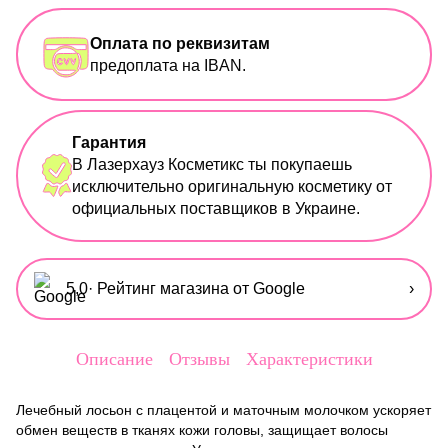
Оплата по реквизитам
предоплата на IBAN.
Гарантия
В Лазерхауз Косметикс ты покупаешь
исключительно оригинальную косметику от
официальных поставщиков в Украине.
5,0
· Рейтинг магазина от Google
›
Описание
Отзывы
Характеристики
Лечебный лосьон с плацентой и маточным молочком ускоряет
обмен веществ в тканях кожи головы, защищает волосы