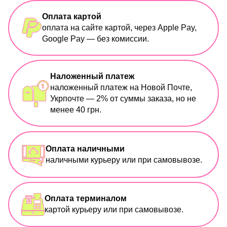
Оплата картой
оплата на сайте картой, через Apple Pay,
Google Pay — без комиссии.
Наложенный платеж
наложенный платеж на Новой Почте,
Укрпочте — 2% от суммы заказа, но не
менее 40 грн.
Оплата наличными
наличными курьеру или при самовывозе.
Оплата терминалом
картой курьеру или при самовывозе.