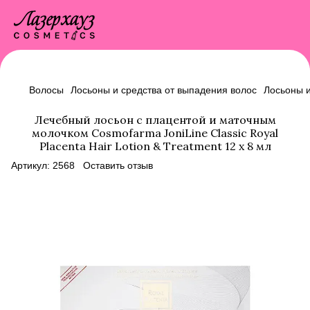
Волосы
Лосьоны и средства от выпадения волос
Лосьоны и
Лечебный лосьон с плацентой и маточным
молочком Cosmofarma JoniLine Classic Royal
Placenta Hair Lotion & Treatment 12 x 8 мл
Артикул:
2568
Оставить отзыв