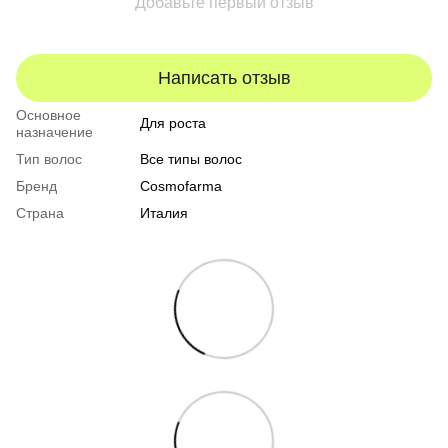
Добавьте первый отзыв
Написать отзыв
Основное
Для роста
назначение
Тип волос
Все типы волос
Бренд
Cosmofarma
Страна
Италия