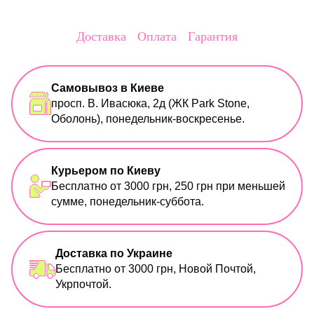
Доставка
Оплата
Гарантия
Самовывоз в Киеве
просп. В. Ивасюка, 2д (ЖК Park Stone,
Оболонь), понедельник-воскресенье.
Курьером по Киеву
Бесплатно от 3000 грн, 250 грн при меньшей
сумме, понедельник-суббота.
Доставка по Украине
Бесплатно от 3000 грн, Новой Почтой,
Укрпочтой.