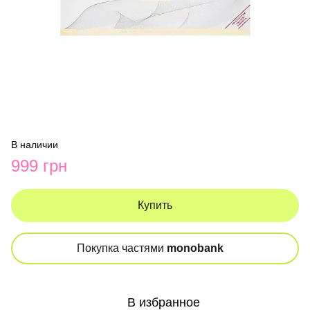
В наличии
999 грн
Купить
Покупка частями
monobank
В избранное