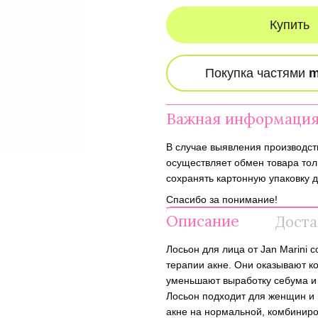
Купить
Важная информаци
В случае выявления производств
осуществляет обмен товара тол
сохранять картонную упаковку д
Спасибо за понимание!
Описание
Доста
Лосьон для лица от Jan Marini 
терапии акне. Они оказывают 
уменьшают выработку себума и
Лосьон подходит для женщин и 
акне на нормальной, комбиниро