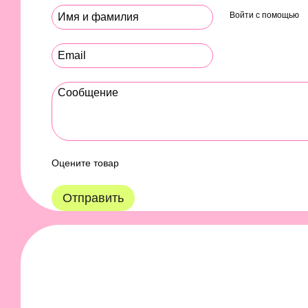
Войти с помощью
Оцените товар
Отправить