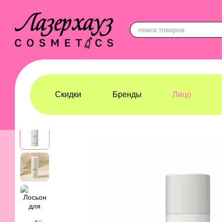
Перейти к основному контенту
Скидки
Бренды
Лицо