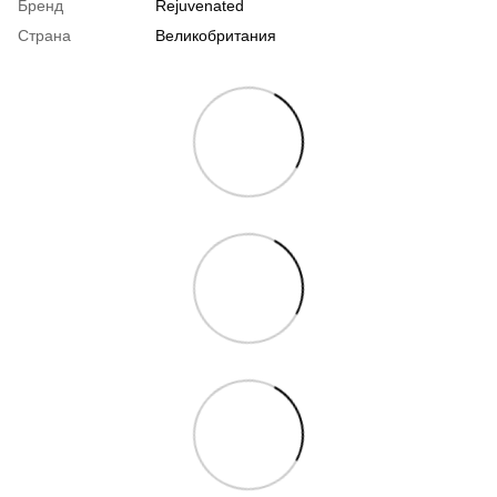
Бренд
Rejuvenated
Страна
Великобритания