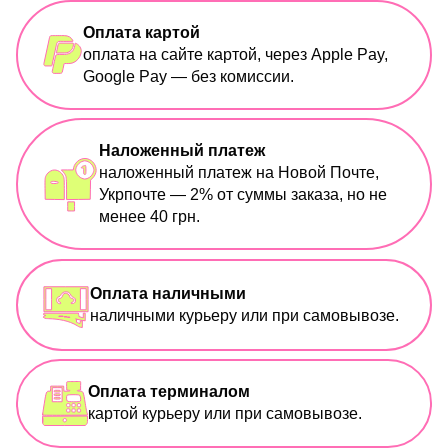
Оплата картой
оплата на сайте картой, через Apple Pay,
Google Pay — без комиссии.
Наложенный платеж
наложенный платеж на Новой Почте,
Укрпочте — 2% от суммы заказа, но не
менее 40 грн.
Оплата наличными
наличными курьеру или при самовывозе.
Оплата терминалом
картой курьеру или при самовывозе.