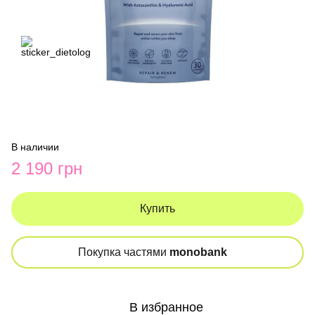
В наличии
2 190 грн
Купить
Покупка частями
monobank
В избранное