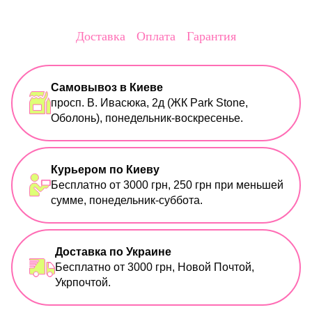
Доставка
Оплата
Гарантия
Самовывоз в Киеве
просп. В. Ивасюка, 2д (ЖК Park Stone,
Оболонь), понедельник-воскресенье.
Курьером по Киеву
Бесплатно от 3000 грн, 250 грн при меньшей
сумме, понедельник-суббота.
Доставка по Украине
Бесплатно от 3000 грн, Новой Почтой,
Укрпочтой.