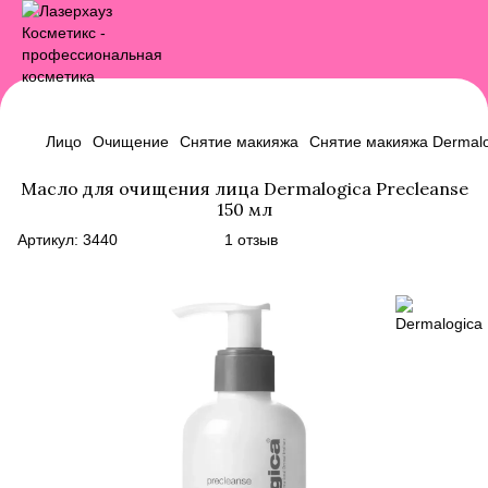
Лицо
Очищение
Снятие макияжа
Снятие макияжа Dermalo
Масло для очищения лица Dermalogica Precleanse
150 мл
Артикул:
3440
1 отзыв