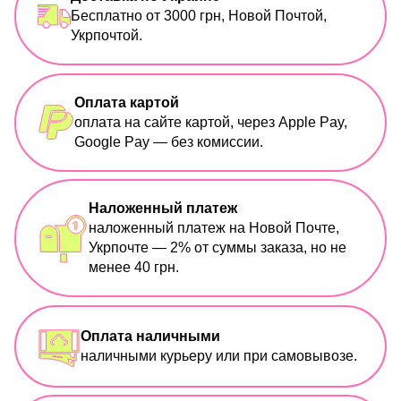
Бесплатно от 3000 грн, Новой Почтой,
Укрпочтой.
Оплата картой
оплата на сайте картой, через Apple Pay,
Google Pay — без комиссии.
Наложенный платеж
наложенный платеж на Новой Почте,
Укрпочте — 2% от суммы заказа, но не
менее 40 грн.
Оплата наличными
наличными курьеру или при самовывозе.