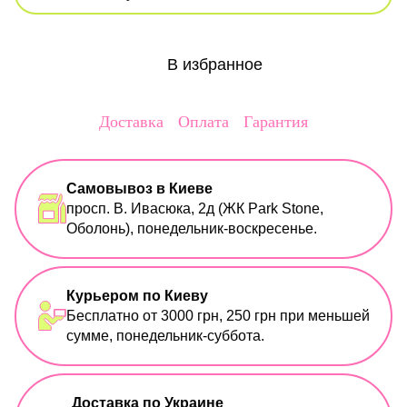
В избранное
Доставка
Оплата
Гарантия
Самовывоз в Киеве
просп. В. Ивасюка, 2д (ЖК Park Stone,
Оболонь), понедельник-воскресенье.
Курьером по Киеву
Бесплатно от 3000 грн, 250 грн при меньшей
сумме, понедельник-суббота.
Доставка по Украине