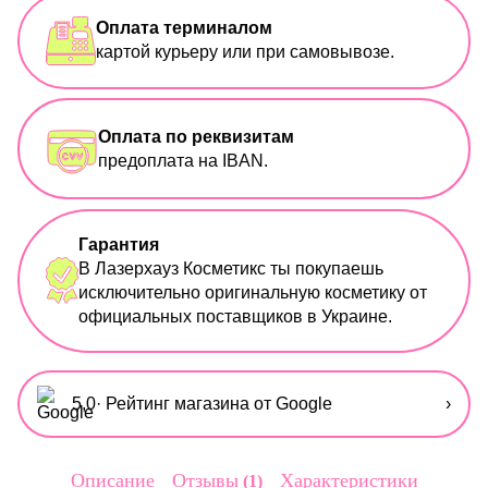
Оплата терминалом
картой курьеру или при самовывозе.
Оплата по реквизитам
предоплата на IBAN.
Гарантия
В Лазерхауз Косметикс ты покупаешь
исключительно оригинальную косметику от
официальных поставщиков в Украине.
5,0
· Рейтинг магазина от Google
›
Описание
Отзывы
Характеристики
1