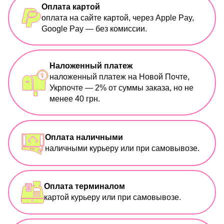
Оплата картой
оплата на сайте картой, через Apple Pay,
Google Pay — без комиссии.
Наложенный платеж
наложенный платеж на Новой Почте,
Укрпочте — 2% от суммы заказа, но не
менее 40 грн.
Оплата наличными
наличными курьеру или при самовывозе.
Оплата терминалом
картой курьеру или при самовывозе.