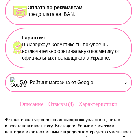
Оплата по реквизитам
предоплата на IBAN.
Гарантия
В Лазерхауз Косметикс ты покупаешь
исключительно оригинальную косметику от
официальных поставщиков в Украине.
5,0
· Рейтинг магазина от Google
›
Описание
Отзывы
Характеристики
4
Фитоактивная укрепляющая сыворотка увлажняет, питает,
и восстанавливает кожу. Благодаря биомиметическим
пептидам и фитоактивным ингредиентам средство уменьшает