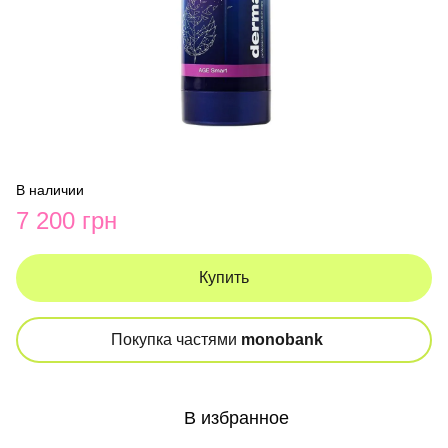
В наличии
7 200 грн
Купить
Покупка частями
monobank
В избранное