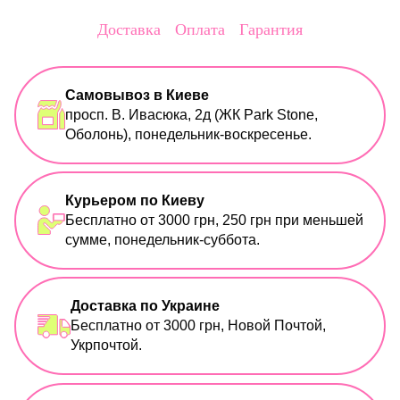
Доставка
Оплата
Гарантия
Самовывоз в Киеве
просп. В. Ивасюка, 2д (ЖК Park Stone,
Оболонь), понедельник-воскресенье.
Курьером по Киеву
Бесплатно от 3000 грн, 250 грн при меньшей
сумме, понедельник-суббота.
Доставка по Украине
Бесплатно от 3000 грн, Новой Почтой,
Укрпочтой.