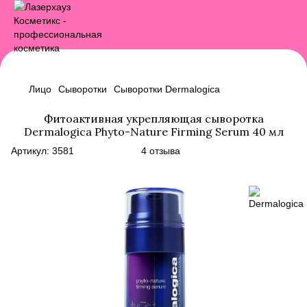
Лицо
Сыворотки
Сыворотки Dermalogica
Фитоактивная укрепляющая сыворотка
Dermalogica Phyto-Nature Firming Serum 40 мл
Артикул:
3581
4 отзыва