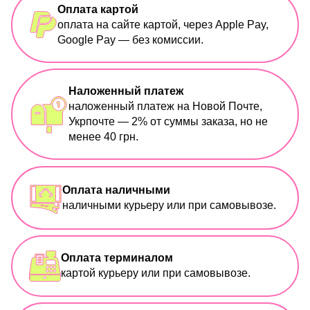
Оплата картой
оплата на сайте картой, через Apple Pay,
Google Pay — без комиссии.
Наложенный платеж
наложенный платеж на Новой Почте,
Укрпочте — 2% от суммы заказа, но не
менее 40 грн.
Оплата наличными
наличными курьеру или при самовывозе.
Оплата терминалом
картой курьеру или при самовывозе.