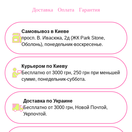
Доставка
Оплата
Гарантия
Самовывоз в Киеве
просп. В. Ивасюка, 2д (ЖК Park Stone,
Оболонь), понедельник-воскресенье.
Курьером по Киеву
Бесплатно от 3000 грн, 250 грн при меньшей
сумме, понедельник-суббота.
Доставка по Украине
Бесплатно от 3000 грн, Новой Почтой,
Укрпочтой.