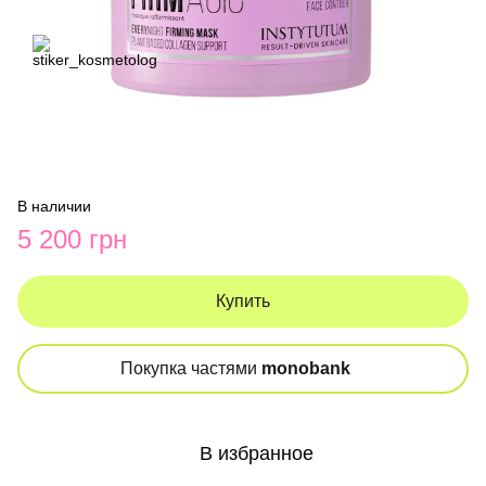
В наличии
5 200 грн
Купить
Покупка частями
monobank
В избранное