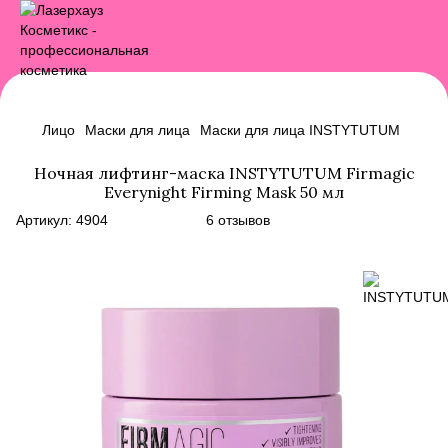
Лицо
Маски для лица
Маски для лица INSTYTUTUM
Ночная лифтинг-маска INSTYTUTUM Firmagic
Everynight Firming Mask 50 мл
Артикул:
4904
6 отзывов