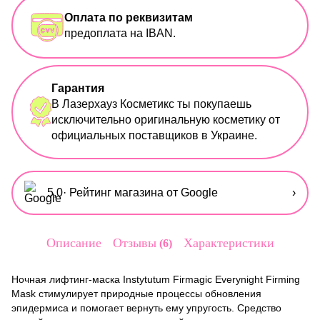
Оплата по реквизитам
предоплата на IBAN.
Гарантия
В Лазерхауз Косметикс ты покупаешь
исключительно оригинальную косметику от
официальных поставщиков в Украине.
5,0
· Рейтинг магазина от Google
›
Описание
Отзывы
Характеристики
6
Ночная лифтинг-маска Instytutum Firmagic Everynight Firming
Mask стимулирует природные процессы обновления
эпидермиса и помогает вернуть ему упругость. Средство