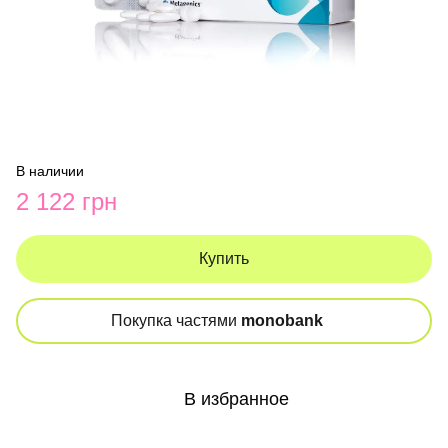
В наличии
2 122 грн
Купить
Покупка частями
monobank
В избранное