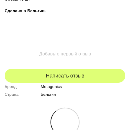
Сделано в Бельгии.
Добавьте первый отзыв
Написать отзыв
Бренд
Metagenics
Страна
Бельгия