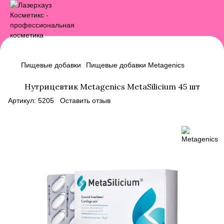
Пищевые добавки
Пищевые добавки Metagenics
Нутрицевтик Metagenics MetaSilicium 45 шт
Артикул:
5205
Оставить отзыв