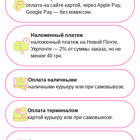
оплата на сайте картой, через Apple Pay,
Google Pay — без комиссии.
Наложенный платеж
наложенный платеж на Новой Почте,
Укрпочте — 2% от суммы заказа, но не
менее 40 грн.
Оплата наличными
наличными курьеру или при самовывозе.
Оплата терминалом
картой курьеру или при самовывозе.