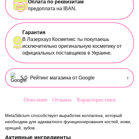
Оплата по реквизитам
предоплата на IBAN.
Гарантия
В Лазерхауз Косметикс ты покупаешь
исключительно оригинальную косметику от
официальных поставщиков в Украине.
5,0
· Рейтинг магазина от Google
›
Описание
Отзывы
Характеристики
MetaSilicium способствует выработке коллагена, который
необходим для адекватного функционирования костей, кожи,
хрящей, зубов.
Активные ингредиенты