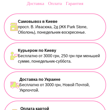
Доставка
Оплата
Гарантия
Самовывоз в Киеве
просп. В. Ивасюка, 2д (ЖК Park Stone,
Оболонь), понедельник-воскресенье.
Курьером по Киеву
Бесплатно от 3000 грн, 250 грн при меньшей
сумме, понедельник-суббота.
Доставка по Украине
Бесплатно от 3000 грн, Новой Почтой,
Укрпочтой.
Оплата картой