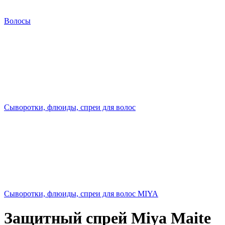
Волосы
Сыворотки, флюиды, спреи для волос
Сыворотки, флюиды, спреи для волос MIYA
Защитный спрей Miya Maite