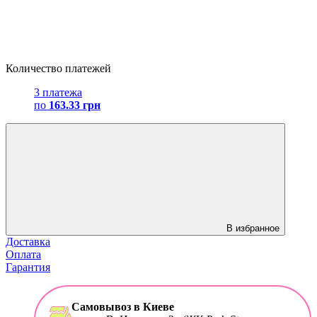
Количество платежей
3 платежа
по
163.33 грн
В избранное
Доставка
Оплата
Гарантия
Самовывоз в Киеве