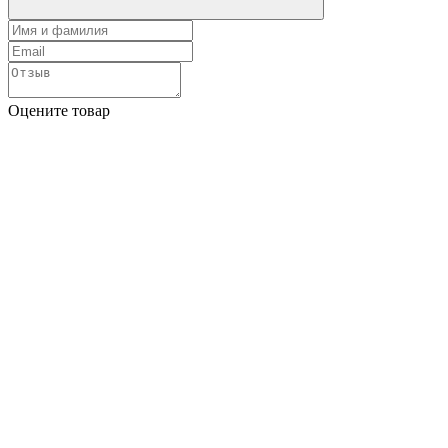
Оцените товар