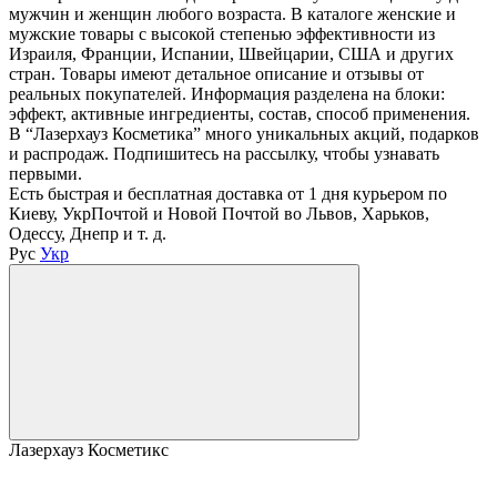
мужчин и женщин любого возраста. В каталоге женские и
мужские товары с высокой степенью эффективности из
Израиля, Франции, Испании, Швейцарии, США и других
стран. Товары имеют детальное описание и отзывы от
реальных покупателей. Информация разделена на блоки:
эффект, активные ингредиенты, состав, способ применения.
В “Лазерхауз Косметика” много уникальных акций, подарков
и распродаж. Подпишитесь на рассылку, чтобы узнавать
первыми.
Есть быстрая и бесплатная доставка от 1 дня курьером по
Киеву, УкрПочтой и Новой Почтой во Львов, Харьков,
Одессу, Днепр и т. д.
Рус
Укр
Лазерхауз Косметикс