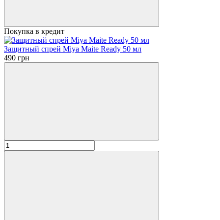
Покупка в кредит
Защитный спрей Miya Maite Ready 50 мл
490 грн