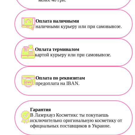
Оплата наличными
наличными курьеру или при самовывозе.
Оплата терминалом
картой курьеру или при самовывозе.
Оплата по реквизитам
предоплата на IBAN.
Гарантия
В Лазерхауз Косметикс ты покупаешь
исключительно оригинальную косметику от
официальных поставщиков в Украине.