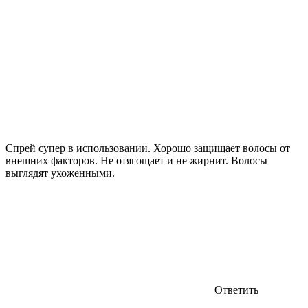
Спрей супер в использовании. Хорошо защищает волосы от
внешних факторов. Не отягощает и не жирнит. Волосы
выглядят ухоженными.
Ответить