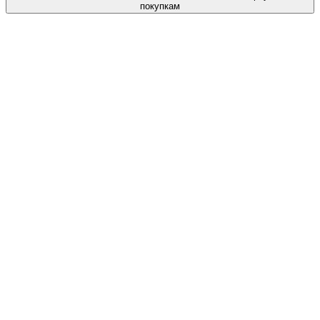
покупкам