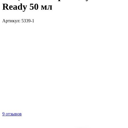
Ready 50 мл
Артикул:
5339-1
9 отзывов