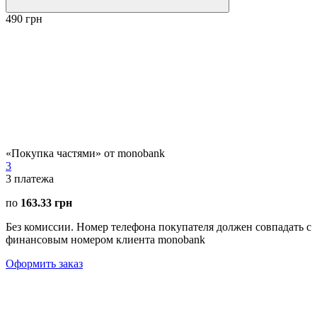
490 грн
«Покупка частями» от monobank
3
3
платежа
по
163.33 грн
Без комиссии. Номер телефона покупателя должен совпадать с
финансовым номером клиента monobank
Оформить заказ