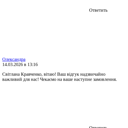
Ответить
Олександра
14.03.2026 в 13:16
Світлана Кравченко, вітаю! Ваш відгук надзвичайно
важливий для нас! Чекаємо на ваше наступне замовлення.
Ответить