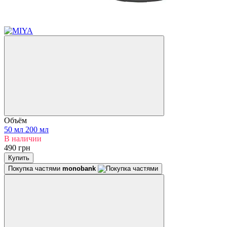
Объём
50 мл
200 мл
В наличии
490 грн
Купить
Покупка частями
monobank