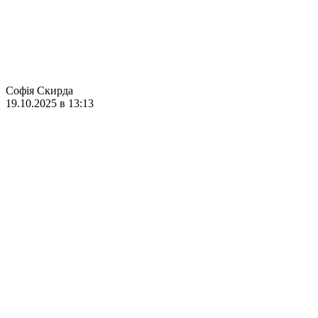
Софія Скирда
19.10.2025 в 13:13