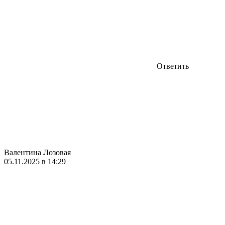
Ответить
Валентина Лозовая
05.11.2025 в 14:29