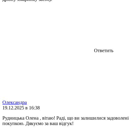
Ответить
Олександра
19.12.2025 в 16:38
Рудницька Олена , вітаю! Раді, що ви залишилися задоволені
покупкою. Дякуємо за ваш відгук!