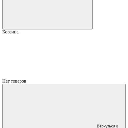
Корзина
Нет товаров
Вернуться к