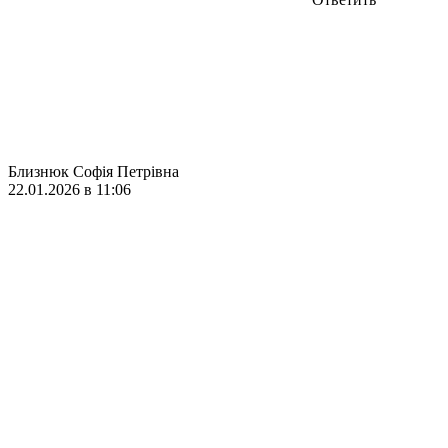
Близнюк Софія Петрівна
22.01.2026 в 11:06