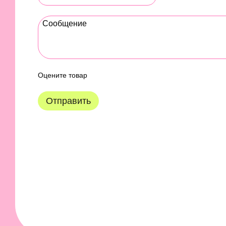
Оцените товар
Отправить