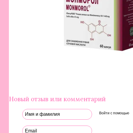
Новый отзыв или комментарий
Войти с помощью