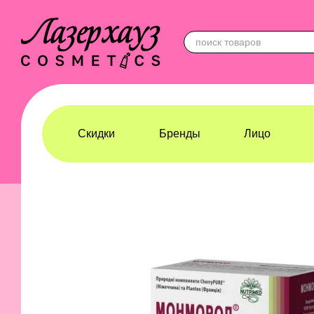
Перейти к основному контенту
Скидки
Бренды
Лицо