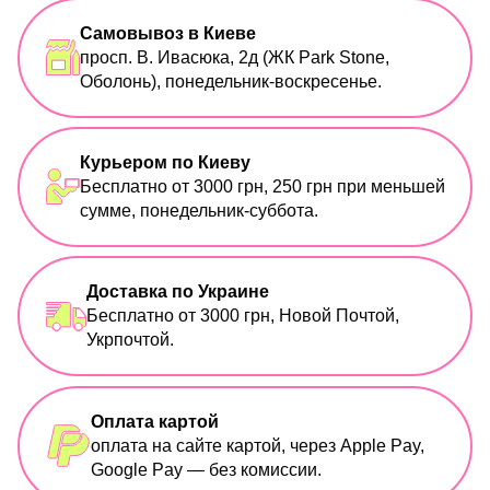
Самовывоз в Киеве
просп. В. Ивасюка, 2д (ЖК Park Stone,
Оболонь), понедельник-воскресенье.
Курьером по Киеву
Бесплатно от 3000 грн, 250 грн при меньшей
сумме, понедельник-суббота.
Доставка по Украине
Бесплатно от 3000 грн, Новой Почтой,
Укрпочтой.
Оплата картой
оплата на сайте картой, через Apple Pay,
Google Pay — без комиссии.