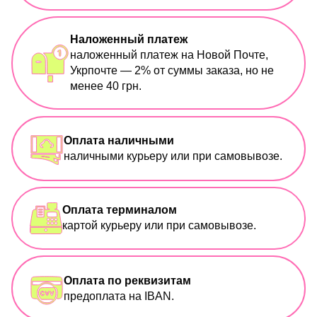
Наложенный платеж
наложенный платеж на Новой Почте,
Укрпочте — 2% от суммы заказа, но не
менее 40 грн.
Оплата наличными
наличными курьеру или при самовывозе.
Оплата терминалом
картой курьеру или при самовывозе.
Оплата по реквизитам
предоплата на IBAN.