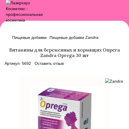
Пищевые добавки
Пищевые добавки Zandra
Витамины для беременных и кормящих Опрега
Zandra Oprega 30 шт
Артикул:
5692
Оставить отзыв