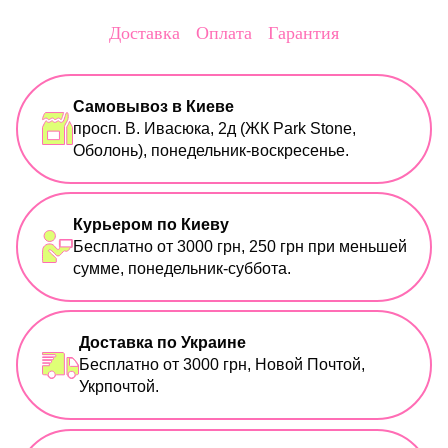
Доставка
Оплата
Гарантия
Самовывоз в Киеве
просп. В. Ивасюка, 2д (ЖК Park Stone,
Оболонь), понедельник-воскресенье.
Курьером по Киеву
Бесплатно от 3000 грн, 250 грн при меньшей
сумме, понедельник-суббота.
Доставка по Украине
Бесплатно от 3000 грн, Новой Почтой,
Укрпочтой.