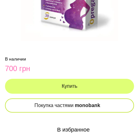
В наличии
700 грн
Купить
Покупка частями
monobank
В избранное