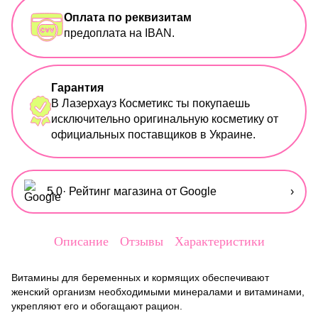
Оплата по реквизитам
предоплата на IBAN.
Гарантия
В Лазерхауз Косметикс ты покупаешь
исключительно оригинальную косметику от
официальных поставщиков в Украине.
5,0
· Рейтинг магазина от Google
›
Описание
Отзывы
Характеристики
Витамины для беременных и кормящих обеспечивают
женский организм необходимыми минералами и витаминами,
укрепляют его и обогащают рацион.