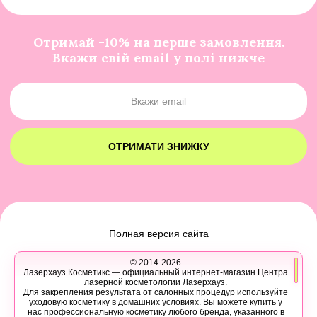
Отримай -10% на перше замовлення.
Вкажи свій email у полі нижче
ОТРИМАТИ ЗНИЖКУ
Полная версия сайта
© 2014-2026
Лазерхауз Косметикс — официальный интернет-магазин Центра
лазерной косметологии Лазерхауз.
Для закрепления результата от салонных процедур используйте
уходовую косметику в домашних условиях. Вы можете купить у
нас профессиональную косметику любого бренда, указанного в