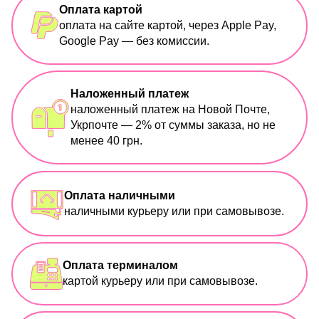
Оплата картой
оплата на сайте картой, через Apple Pay,
Google Pay — без комиссии.
Наложенный платеж
наложенный платеж на Новой Почте,
Укрпочте — 2% от суммы заказа, но не
менее 40 грн.
Оплата наличными
наличными курьеру или при самовывозе.
Оплата терминалом
картой курьеру или при самовывозе.