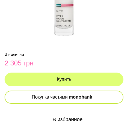
В наличии
2 305 грн
Купить
Покупка частями
monobank
В избранное