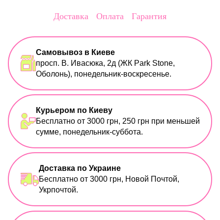
Доставка
Оплата
Гарантия
Самовывоз в Киеве
просп. В. Ивасюка, 2д (ЖК Park Stone,
Оболонь), понедельник-воскресенье.
Курьером по Киеву
Бесплатно от 3000 грн, 250 грн при меньшей
сумме, понедельник-суббота.
Доставка по Украине
Бесплатно от 3000 грн, Новой Почтой,
Укрпочтой.