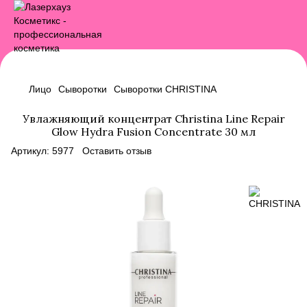
Лицо
Сыворотки
Сыворотки CHRISTINA
Увлажняющий концентрат Christina Line Repair
Glow Hydra Fusion Concentrate 30 мл
Артикул:
5977
Оставить отзыв