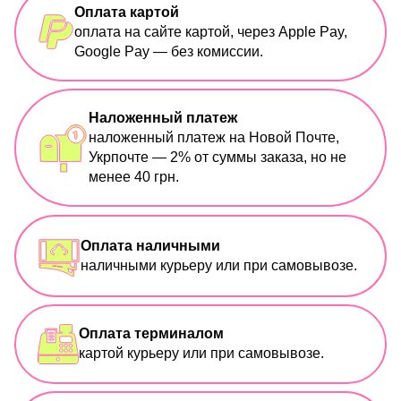
Оплата картой
оплата на сайте картой, через Apple Pay,
Google Pay — без комиссии.
Наложенный платеж
наложенный платеж на Новой Почте,
Укрпочте — 2% от суммы заказа, но не
менее 40 грн.
Оплата наличными
наличными курьеру или при самовывозе.
Оплата терминалом
картой курьеру или при самовывозе.