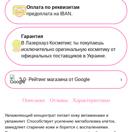
Оплата по реквизитам
предоплата на IBAN.
Гарантия
В Лазерхауз Косметикс ты покупаешь
исключительно оригинальную косметику от
официальных поставщиков в Украине.
5,0
· Рейтинг магазина от Google
›
Описание
Отзывы
Характеристики
Увлажняющий концентрат питает кожу витаминами и
увлажняет. Способствует усилению метаболизма клеток,
замедляет старение кожи и борется с воспалениями.