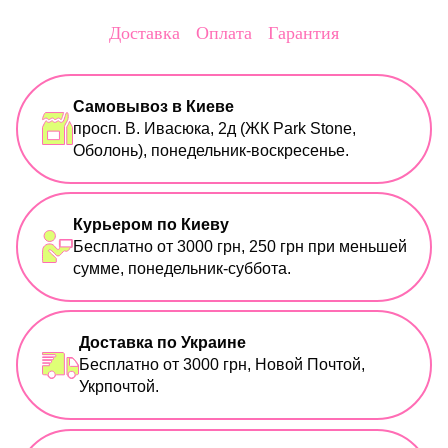
Доставка
Оплата
Гарантия
Самовывоз в Киеве
просп. В. Ивасюка, 2д (ЖК Park Stone,
Оболонь), понедельник-воскресенье.
Курьером по Киеву
Бесплатно от 3000 грн, 250 грн при меньшей
сумме, понедельник-суббота.
Доставка по Украине
Бесплатно от 3000 грн, Новой Почтой,
Укрпочтой.