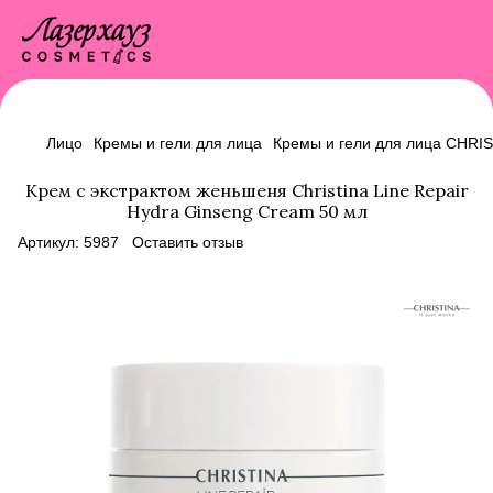
Лицо
Кремы и гели для лица
Кремы и гели для лица CHRI
Крем с экстрактом женьшеня Christina Line Repair
Hydra Ginseng Cream 50 мл
Артикул:
5987
Оставить отзыв