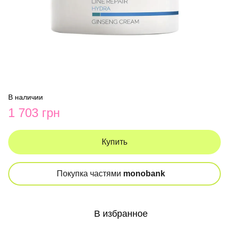
В наличии
1 703 грн
Купить
Покупка частями
monobank
В избранное