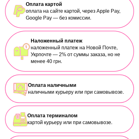
Оплата картой
оплата на сайте картой, через Apple Pay,
Google Pay — без комиссии.
Наложенный платеж
наложенный платеж на Новой Почте,
Укрпочте — 2% от суммы заказа, но не
менее 40 грн.
Оплата наличными
наличными курьеру или при самовывозе.
Оплата терминалом
картой курьеру или при самовывозе.