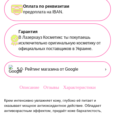
Оплата по реквизитам
предоплата на IBAN.
Гарантия
В Лазерхауз Косметикс ты покупаешь
исключительно оригинальную косметику от
официальных поставщиков в Украине.
5,0
· Рейтинг магазина от Google
›
Описание
Отзывы
Характеристики
Крем интенсивно увлажняет кожу, глубоко её питает и
оказывает мощное антиоксидантное действие. Обладает
антивозрастным эффектом, придаёт коже бархатистость,