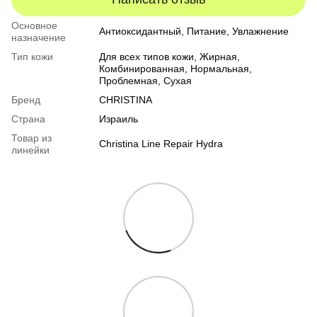
Основное
Антиоксидантный, Питание, Увлажнение
назначение
Тип кожи
Для всех типов кожи
,
Жирная
,
Комбинированная
,
Нормальная
,
Проблемная
,
Сухая
Бренд
CHRISTINA
Страна
Израиль
Товар из
Christina Line Repair Hydra
линейки