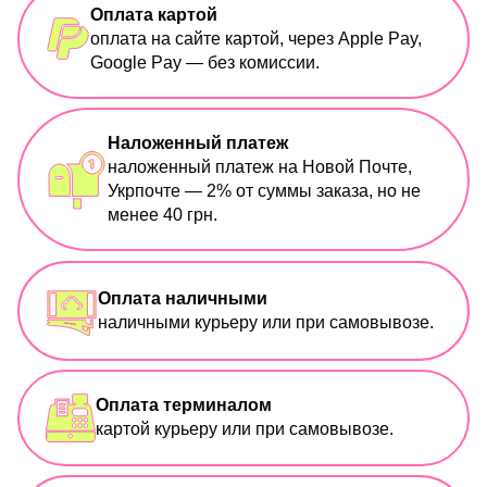
Оплата картой
оплата на сайте картой, через Apple Pay,
Google Pay — без комиссии.
Наложенный платеж
наложенный платеж на Новой Почте,
Укрпочте — 2% от суммы заказа, но не
менее 40 грн.
Оплата наличными
наличными курьеру или при самовывозе.
Оплата терминалом
картой курьеру или при самовывозе.