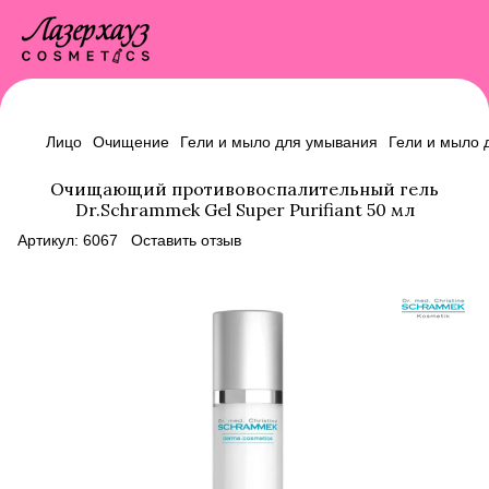
Лицо
Очищение
Гели и мыло для умывания
Гели и мыло 
Очищающий противовоспалительный гель
Dr.Schrammek Gel Super Purifiant 50 мл
Артикул:
6067
Оставить отзыв