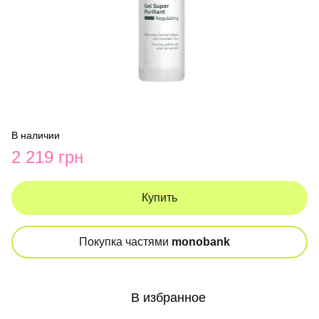
В наличии
2 219 грн
Купить
Покупка частями
monobank
В избранное