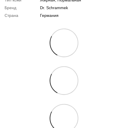
Тип кожи
Жирная
,
Нормальная
Бренд
Dr. Schrammek
Страна
Германия