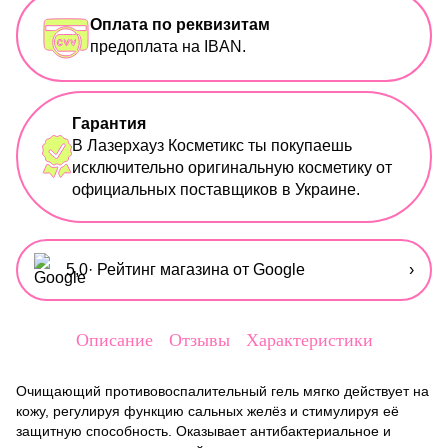
Оплата по реквизитам
предоплата на IBAN.
Гарантия
В Лазерхауз Косметикс ты покупаешь
исключительно оригинальную косметику от
официальных поставщиков в Украине.
5,0
· Рейтинг магазина от Google
›
Описание
Отзывы
Характеристики
Очищающий противовоспалительный гель мягко действует на
кожу, регулируя функцию сальных желёз и стимулируя её
защитную способность. Оказывает антибактериальное и