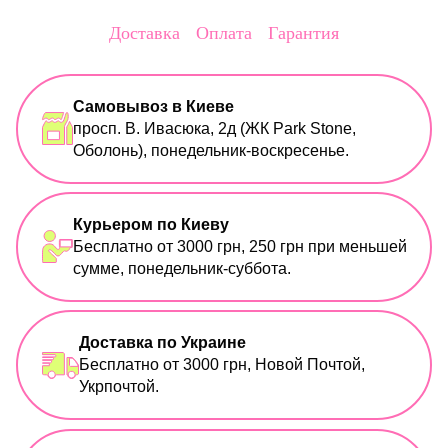
Доставка
Оплата
Гарантия
Самовывоз в Киеве
просп. В. Ивасюка, 2д (ЖК Park Stone,
Оболонь), понедельник-воскресенье.
Курьером по Киеву
Бесплатно от 3000 грн, 250 грн при меньшей
сумме, понедельник-суббота.
Доставка по Украине
Бесплатно от 3000 грн, Новой Почтой,
Укрпочтой.