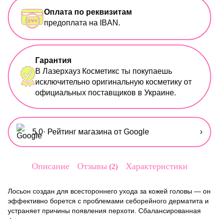
Оплата по реквизитам
предоплата на IBAN.
Гарантия
В Лазерхауз Косметикс ты покупаешь
исключительно оригинальную косметику от
официальных поставщиков в Украине.
5,0
· Рейтинг магазина от Google
›
Описание
Отзывы
Характеристики
2
Лосьон создан для всестороннего ухода за кожей головы — он
эффективно борется с проблемами себорейного дерматита и
устраняет причины появления перхоти. Сбалансированная