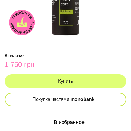
В наличии
1 750 грн
Купить
Покупка частями
monobank
В избранное