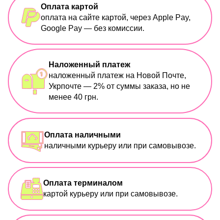
Оплата картой
оплата на сайте картой, через Apple Pay,
Google Pay — без комиссии.
Наложенный платеж
наложенный платеж на Новой Почте,
Укрпочте — 2% от суммы заказа, но не
менее 40 грн.
Оплата наличными
наличными курьеру или при самовывозе.
Оплата терминалом
картой курьеру или при самовывозе.