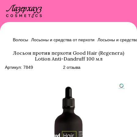
Волосы
Лосьоны и средства от перхоти
Лосьоны и средства
Лосьон против перхоти Good Hair (Regenera)
Lotion Anti-Dandruff 100 мл
Артикул:
7849
2 отзыва