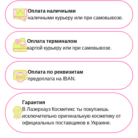
Оплата наличными
наличными курьеру или при самовывозе.
Оплата терминалом
картой курьеру или при самовывозе.
Оплата по реквизитам
предоплата на IBAN.
Гарантия
В Лазерхауз Косметикс ты покупаешь
исключительно оригинальную косметику от
официальных поставщиков в Украине.