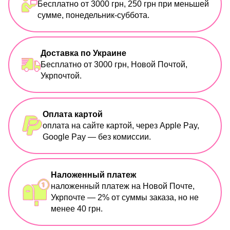
Бесплатно от 3000 грн, 250 грн при меньшей
сумме, понедельник-суббота.
Доставка по Украине
Бесплатно от 3000 грн, Новой Почтой,
Укрпочтой.
Оплата картой
оплата на сайте картой, через Apple Pay,
Google Pay — без комиссии.
Наложенный платеж
наложенный платеж на Новой Почте,
Укрпочте — 2% от суммы заказа, но не
менее 40 грн.