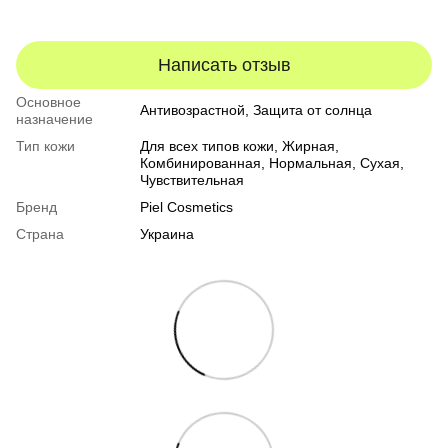
Написать отзыв
Основное
Антивозрастной, Защита от солнца
назначение
Тип кожи
Для всех типов кожи
,
Жирная
,
Комбинированная
,
Нормальная
,
Сухая
,
Чувствительная
Бренд
Piel Cosmetics
Страна
Украина