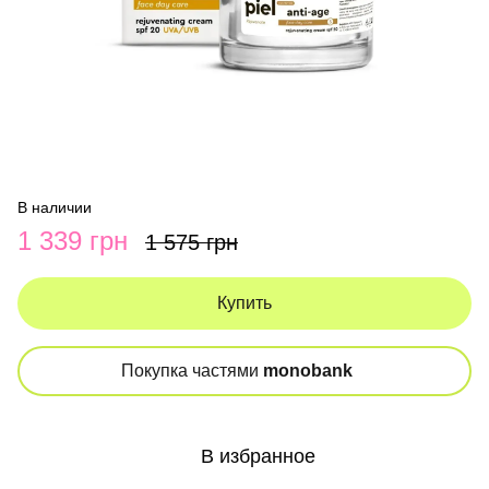
В наличии
1 339 грн
1 575 грн
Купить
Покупка частями
monobank
В избранное