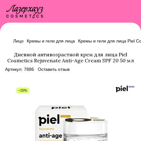
Лицо
Кремы и гели для лица
Кремы и гели для лица Piel C
Дневной антивозрастной крем для лица Piel
Cosmetics Rejuvenate Anti-Age Cream SPF 20 50 мл
Артикул:
7886
Оставить отзыв
−15%