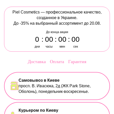
Piel Cosmetics — профессиональное качество,
созданное в Украине.
До -35% на выбранный ассортимент до 20.08.
До конца акции
0
00
00
00
дни
часы
мин
сек
Доставка
Оплата
Гарантия
Самовывоз в Киеве
просп. В. Ивасюка, 2д (ЖК Park Stone,
Оболонь), понедельник-воскресенье.
Курьером по Киеву