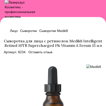
Лицо
Сыворотки
Сыворотки Medik8
Сыворотка для лица с ретинолом Medik8 Intelligent
Retinol 10TR Supercharged 1% Vitamin A Serum 15 мл
Артикул:
8234
Оставить отзыв