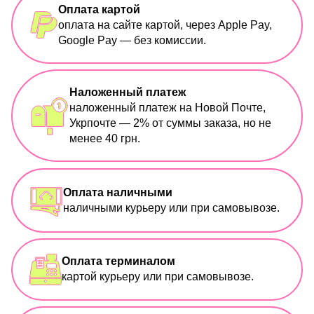
Оплата картой
оплата на сайте картой, через Apple Pay,
Google Pay — без комиссии.
Наложенный платеж
наложенный платеж на Новой Почте,
Укрпочте — 2% от суммы заказа, но не
менее 40 грн.
Оплата наличными
наличными курьеру или при самовывозе.
Оплата терминалом
картой курьеру или при самовывозе.