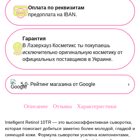
Оплата по реквизитам
предоплата на IBAN.
Гарантия
В Лазерхауз Косметикс ты покупаешь
исключительно оригинальную косметику от
официальных поставщиков в Украине.
5,0
· Рейтинг магазина от Google
›
Описание
Отзывы
Характеристики
Intelligent Retinol 10TR — это высокоэффективная сыворотка,
которая помогает добиться заметно более молодой, гладкой и
сияющей кожи. Формула сыворотки усилена компонентами,