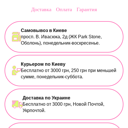
Доставка
Оплата
Гарантия
Самовывоз в Киеве
просп. В. Ивасюка, 2д (ЖК Park Stone,
Оболонь), понедельник-воскресенье.
Курьером по Киеву
Бесплатно от 3000 грн, 250 грн при меньшей
сумме, понедельник-суббота.
Доставка по Украине
Бесплатно от 3000 грн, Новой Почтой,
Укрпочтой.