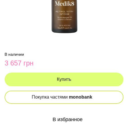
В наличии
3 657 грн
Купить
Покупка частями
monobank
В избранное