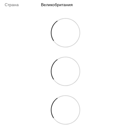
Страна
Великобритания