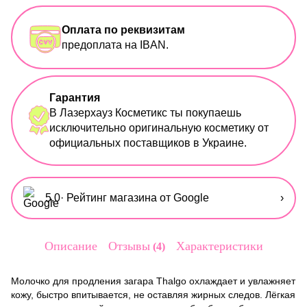
Оплата по реквизитам
предоплата на IBAN.
Гарантия
В Лазерхауз Косметикс ты покупаешь
исключительно оригинальную косметику от
официальных поставщиков в Украине.
5,0
· Рейтинг магазина от Google
›
Описание
Отзывы
Характеристики
4
Молочко для продления загара Thalgo охлаждает и увлажняет
кожу, быстро впитывается, не оставляя жирных следов. Лёгкая