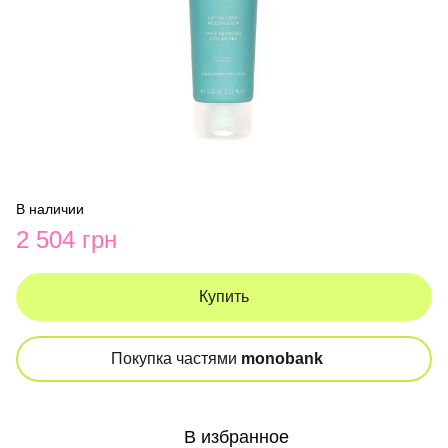
В наличии
2 504 грн
Купить
Покупка частями
monobank
В избранное