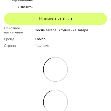
Ответить
Написать отзыв
Основное
После загара, Улучшение загара
назначение
Бренд
Thalgo
Страна
Франция