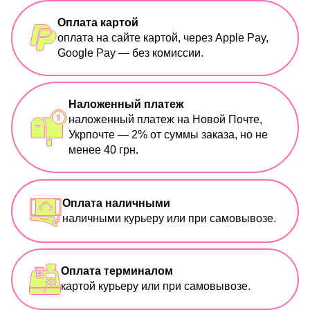
Оплата картой
оплата на сайте картой, через Apple Pay,
Google Pay — без комиссии.
Наложенный платеж
наложенный платеж на Новой Почте,
Укрпочте — 2% от суммы заказа, но не
менее 40 грн.
Оплата наличными
наличными курьеру или при самовывозе.
Оплата терминалом
картой курьеру или при самовывозе.