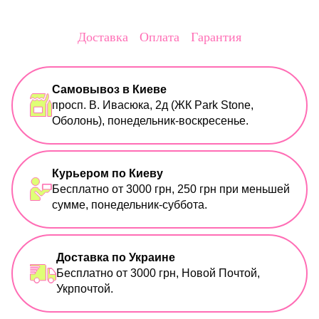
Доставка
Оплата
Гарантия
Самовывоз в Киеве
просп. В. Ивасюка, 2д (ЖК Park Stone,
Оболонь), понедельник-воскресенье.
Курьером по Киеву
Бесплатно от 3000 грн, 250 грн при меньшей
сумме, понедельник-суббота.
Доставка по Украине
Бесплатно от 3000 грн, Новой Почтой,
Укрпочтой.