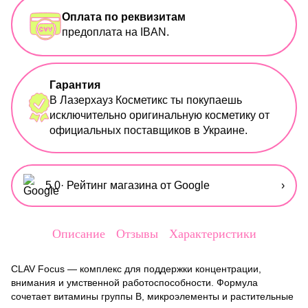
Оплата по реквизитам
предоплата на IBAN.
Гарантия
В Лазерхауз Косметикс ты покупаешь
исключительно оригинальную косметику от
официальных поставщиков в Украине.
5,0
· Рейтинг магазина от Google
›
Описание
Отзывы
Характеристики
CLAV Focus — комплекс для поддержки концентрации,
внимания и умственной работоспособности. Формула
сочетает витамины группы B, микроэлементы и растительные