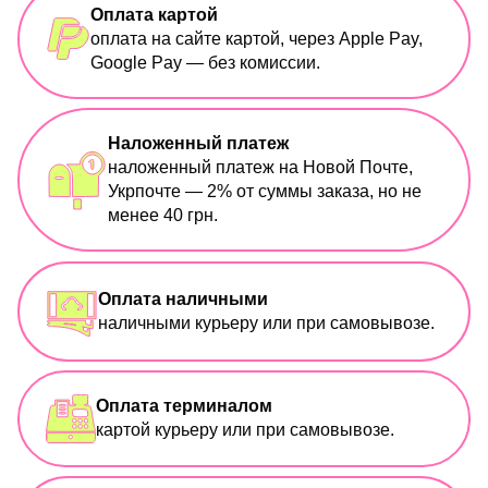
Оплата картой
оплата на сайте картой, через Apple Pay,
Google Pay — без комиссии.
Наложенный платеж
наложенный платеж на Новой Почте,
Укрпочте — 2% от суммы заказа, но не
менее 40 грн.
Оплата наличными
наличными курьеру или при самовывозе.
Оплата терминалом
картой курьеру или при самовывозе.