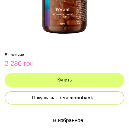
В наличии
2 280 грн
Купить
Покупка частями
monobank
В избранное