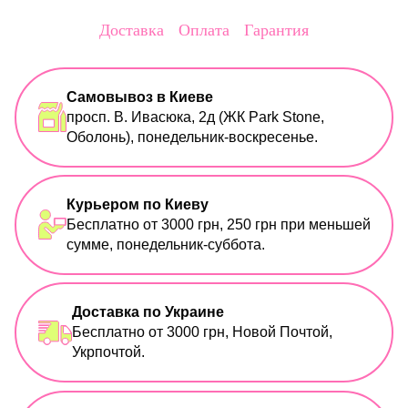
Доставка
Оплата
Гарантия
Самовывоз в Киеве
просп. В. Ивасюка, 2д (ЖК Park Stone,
Оболонь), понедельник-воскресенье.
Курьером по Киеву
Бесплатно от 3000 грн, 250 грн при меньшей
сумме, понедельник-суббота.
Доставка по Украине
Бесплатно от 3000 грн, Новой Почтой,
Укрпочтой.