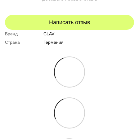
Написать отзыв
Бренд
CLAV
Страна
Германия