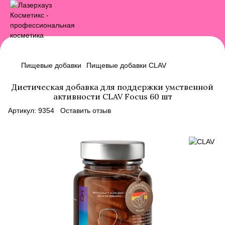
Пищевые добавки
Пищевые добавки CLAV
Диетическая добавка для поддержки умственной
активности CLAV Focus 60 шт
Артикул:
9354
Оставить отзыв