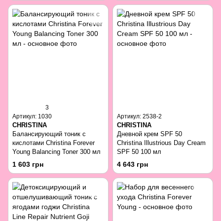
3
Артикул: 1030
Артикул: 2538-2
CHRISTINA
CHRISTINA
Балансирующий тоник с
Дневной крем SPF 50
кислотами Christina Forever
Christina Illustrious Day Cream
Young Balancing Toner 300 мл
SPF 50 100 мл
1 603 грн
4 643 грн