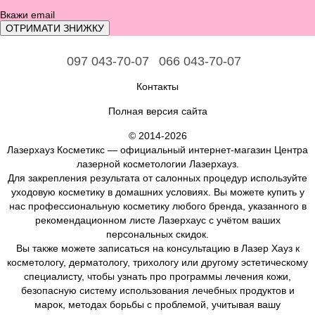
ОТРИМАТИ ЗНИЖКУ
097 043-70-07
066 043-70-07
Контакты
Полная версия сайта
© 2014-2026
Лазерхауз Косметикс — официальный интернет-магазин Центра
лазерной косметологии Лазерхауз.
Для закрепления результата от салонных процедур используйте
уходовую косметику в домашних условиях. Вы можете купить у
нас профессиональную косметику любого бренда, указанного в
рекомендационном листе Лазерхаус с учётом ваших
персональных скидок.
Вы также можете записаться на консультацию в Лазер Хауз к
косметологу, дерматологу, трихологу или другому эстетическому
специалисту, чтобы узнать про программы лечения кожи,
безопасную систему использования лечебных продуктов и
марок, методах борьбы с проблемой, учитывая вашу