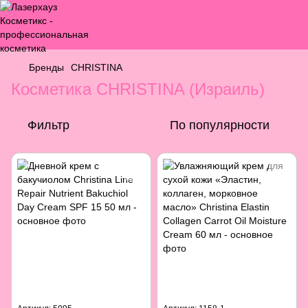
Бренды
CHRISTINA
Косметика CHRISTINA (Израиль)
Фильтр
По популярности