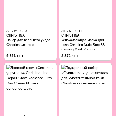
Артикул: 8303
Артикул: 8941
CHRISTINA
CHRISTINA
Набор для весеннего ухода
Успокаивающая маска для
Christina Unstress
тела Christina Nude Step 3B
Calming Mask 250 мл
5 851 грн
2 872 грн