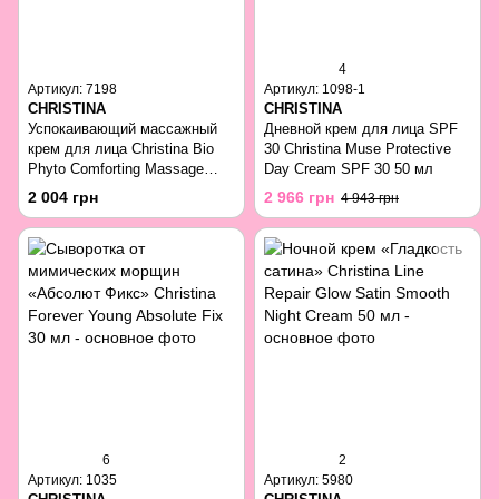
4
Артикул: 7198
Артикул: 1098-1
CHRISTINA
CHRISTINA
Успокаивающий массажный
Дневной крем для лица SPF
крем для лица Christina Bio
30 Christina Muse Protective
Phyto Comforting Massage
Day Cream SPF 30 50 мл
Cream 500 мл
2 004 грн
2 966 грн
4 943 грн
6
2
Артикул: 1035
Артикул: 5980