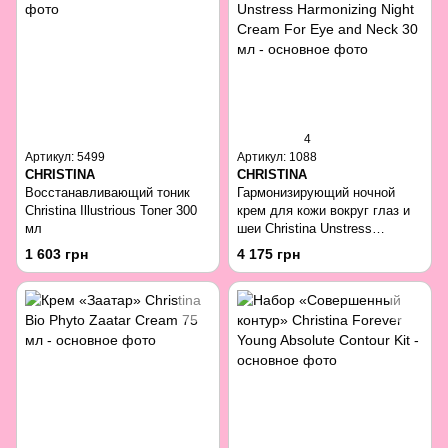
4
Артикул: 5499
Артикул: 1088
CHRISTINA
CHRISTINA
Восстанавливающий тоник
Гармонизирующий ночной
Christina Illustrious Toner 300
крем для кожи вокруг глаз и
мл
шеи Christina Unstress
Harmonizing Night Cream For
1 603 грн
4 175 грн
Eye and Neck 30 мл