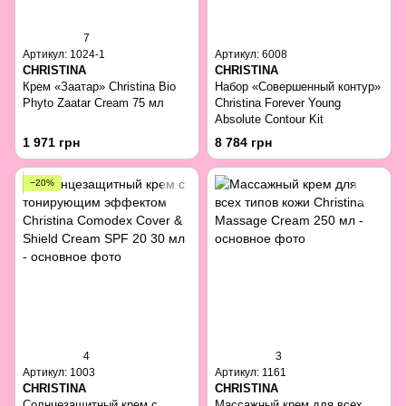
7
Артикул: 1024-1
Артикул: 6008
CHRISTINA
CHRISTINA
Крем «Заатар» Christina Bio
Набор «Совершенный контур»
Phyto Zaatar Cream 75 мл
Christina Forever Young
Absolute Contour Kit
1 971 грн
8 784 грн
−20%
4
3
Артикул: 1003
Артикул: 1161
CHRISTINA
CHRISTINA
Солнцезащитный крем с
Массажный крем для всех