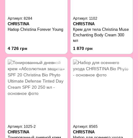
Артикул: 8284
Артикул: 1102
CHRISTINA
CHRISTINA
Набор Christina Forever Young
Крем для тела Christina Muse
Enchanting Body Cream 300
мл
4 726 грн
1 870 грн
Артикул: 1025-2
Артикул: 8565
CHRISTINA
CHRISTINA
Тонированный дневной крем
Набор для осеннего ухода