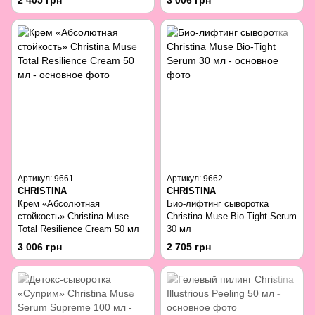
2 405 грн
3 006 грн
Артикул: 9661
Артикул: 9662
CHRISTINA
CHRISTINA
Крем «Абсолютная
Био-лифтинг сыворотка
стойкость» Christina Muse
Christina Muse Bio-Tight Serum
Total Resilience Cream 50 мл
30 мл
3 006 грн
2 705 грн