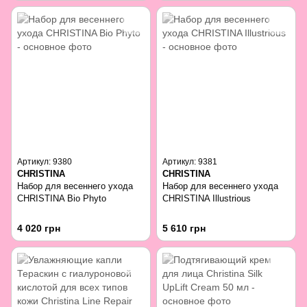
Артикул: 9380
Артикул: 9381
CHRISTINA
CHRISTINA
Набор для весеннего ухода
Набор для весеннего ухода
CHRISTINA Bio Phyto
CHRISTINA Illustrious
4 020 грн
5 610 грн