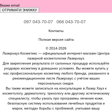
ОТРИМАТИ ЗНИЖКУ
097 043-70-07
066 043-70-07
Контакты
Полная версия сайта
© 2014-2026
Лазерхауз Косметикс — официальный интернет-магазин Центра
лазерной косметологии Лазерхауз.
Для закрепления результата от салонных процедур используйте
уходовую косметику в домашних условиях. Вы можете купить у
нас профессиональную косметику любого бренда, указанного в
рекомендационном листе Лазерхаус с учётом ваших
персональных скидок.
Вы также можете записаться на консультацию в Лазер Хауз к
косметологу, дерматологу, трихологу или другому эстетическому
специалисту, чтобы узнать про программы лечения кожи,
безопасную систему использования лечебных продуктов и
марок, методах борьбы с проблемой, учитывая вашу