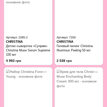
Артикул: 1095-2
Артикул: 7200
CHRISTINA
CHRISTINA
Детокс-сыворотка «Суприм»
Гелевый пилинг Christina
Christina Muse Serum Supreme
Illustrious Peeling 50 мл
100 мл
4 993 грн
2 538 грн