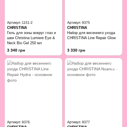
Артикул: 1151-2
Артикул: 9375
CHRISTINA
CHRISTINA
Гель для зоны вокруг глаз и
Набор для весеннего ухода
шеи Christina Lumiere Eye &
CHRISTINA Line Repair Glow
Neck Bio Gel 250 мл
3 340 грн
3 330 грн
Артикул: 9376
Артикул: 9377