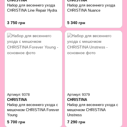
CHRISTINA
CHRISTINA
Набор для весеннего ухода
Набор для весеннего ухода
CHRISTINA Line Repair Hydra
CHRISTINA Nuance
3 750 грн
5 340 грн
Артикул: 9378
Артикул: 9379
CHRISTINA
CHRISTINA
Набор для весеннего ухода с
Набор для весеннего ухода с
мешочком CHRISTINA Forever
мешочком CHRISTINA
Young
Unstress
5 700 грн
7 290 грн