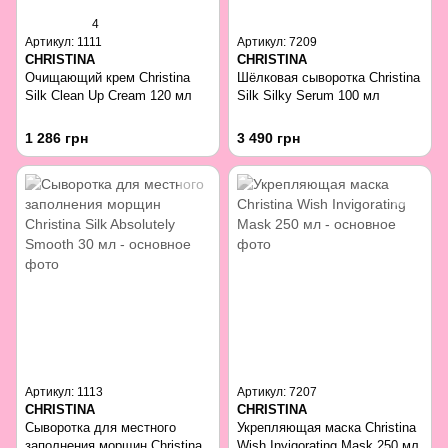
4
Артикул: 1111
Артикул: 7209
CHRISTINA
CHRISTINA
Очищающий крем Christina
Шёлковая сыворотка Christina
Silk Clean Up Cream 120 мл
Silk Silky Serum 100 мл
1 286 грн
3 490 грн
Артикул: 1113
Артикул: 7207
CHRISTINA
CHRISTINA
Сыворотка для местного
Укрепляющая маска Christina
заполнения морщин Christina
Wish Invigorating Mask 250 мл