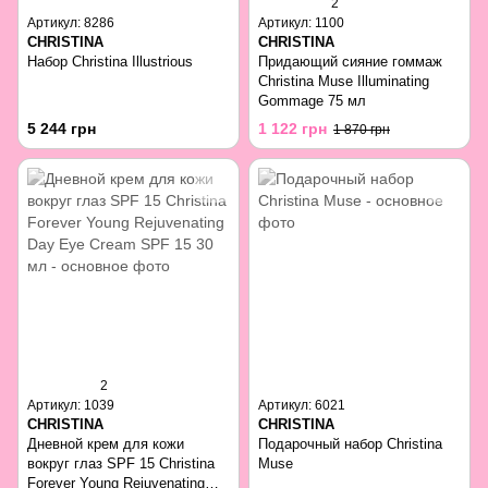
2
Артикул: 8286
Артикул: 1100
CHRISTINA
CHRISTINA
Набор Christina Illustrious
Придающий сияние гоммаж
Christina Muse Illuminating
Gommage 75 мл
5 244 грн
1 122 грн
1 870 грн
2
Артикул: 1039
Артикул: 6021
CHRISTINA
CHRISTINA
Дневной крем для кожи
Подарочный набор Christina
вокруг глаз SPF 15 Christina
Muse
Forever Young Rejuvenating