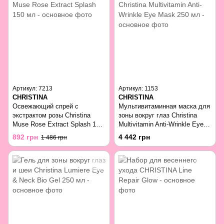
Артикул: 7213
Артикул: 1153
CHRISTINA
CHRISTINA
Освежающий спрей с
Мультивитаминная маска для
экстрактом розы Christina
зоны вокруг глаз Christina
Muse Rose Extract Splash 150
Multivitamin Anti-Wrinkle Eye
мл
Mask 250 мл
892 грн
4 442 грн
1 486 грн