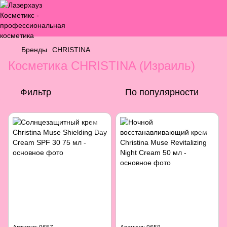
Бренды
CHRISTINA
Косметика CHRISTINA (Израиль)
Фильтр
По популярности