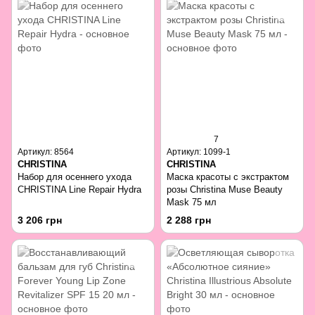
7
Артикул: 8564
Артикул: 1099-1
CHRISTINA
CHRISTINA
Набор для осеннего ухода
Маска красоты с экстрактом
CHRISTINA Line Repair Hydra
розы Christina Muse Beauty
Mask 75 мл
3 206 грн
2 288 грн