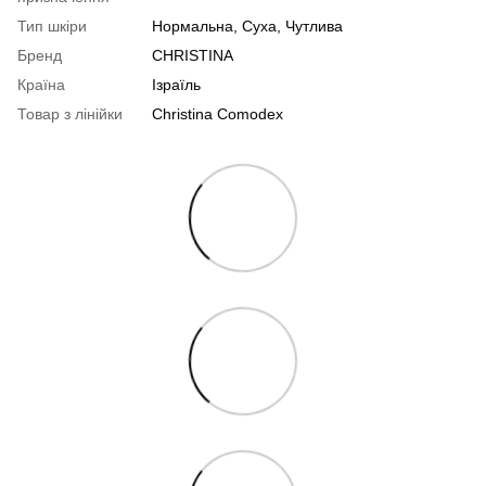
Тип шкіри
Нормальна
,
Суха
,
Чутлива
Бренд
CHRISTINA
Країна
Ізраїль
Товар з лінійки
Christina Comodex