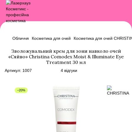
Обличчя
Косметика для очей
Косметика для очей CHRISTI
Зволожувальний крем для зони навколо очей
«Сяйво» Christina Comodex Moist & Illuminate Eye
Treatment 30 мл
Артикул:
1007
4 відгуки
−20%