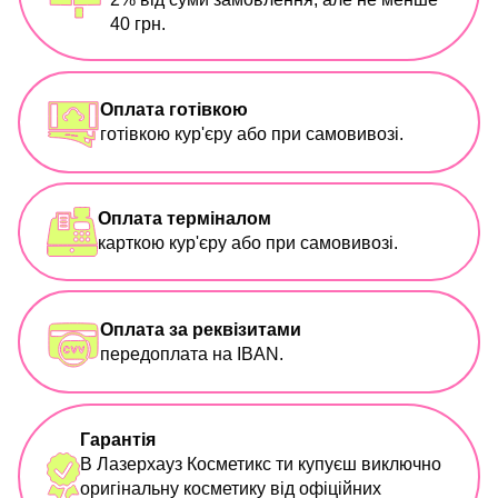
40 грн.
Оплата готівкою
готівкою кур'єру або при самовивозі.
Оплата терміналом
карткою кур'єру або при самовивозі.
Оплата за реквізитами
передоплата на IBAN.
Гарантія
В Лазерхауз Косметикс ти купуєш виключно
оригінальну косметику від офіційних