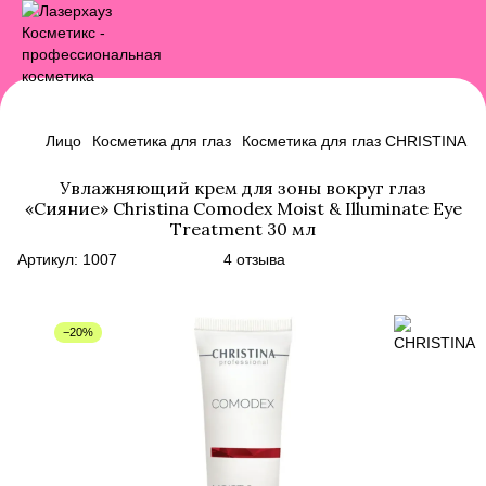
Лицо
Косметика для глаз
Косметика для глаз CHRISTINA
Увлажняющий крем для зоны вокруг глаз
«Сияние» Christina Comodex Moist & Illuminate Eye
Treatment 30 мл
Артикул:
1007
4 отзыва
−20%