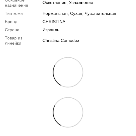
Основное
Осветление, Увлажнение
назначение
Тип кожи
Нормальная
,
Сухая
,
Чувствительная
Бренд
CHRISTINA
Страна
Израиль
Товар из
Christina Comodex
линейки