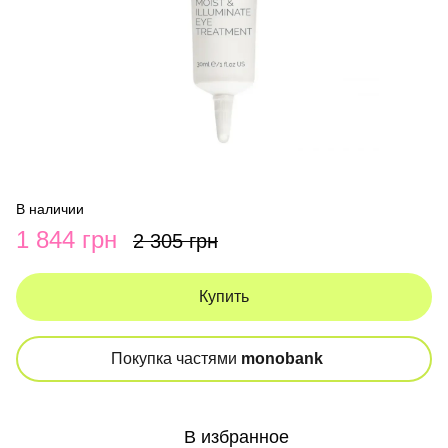
В наличии
1 844 грн
2 305 грн
Купить
Покупка частями
monobank
В избранное