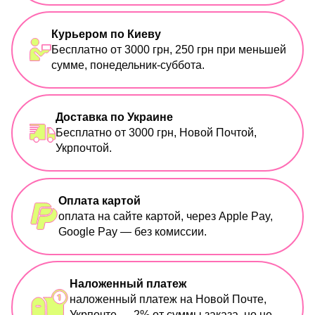
Курьером по Киеву
Бесплатно от 3000 грн, 250 грн при меньшей
сумме, понедельник-суббота.
Доставка по Украине
Бесплатно от 3000 грн, Новой Почтой,
Укрпочтой.
Оплата картой
оплата на сайте картой, через Apple Pay,
Google Pay — без комиссии.
Наложенный платеж
наложенный платеж на Новой Почте,
Укрпочте — 2% от суммы заказа, но не