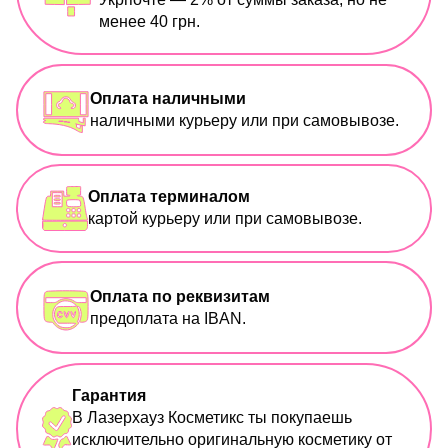
менее 40 грн.
Оплата наличными
наличными курьеру или при самовывозе.
Оплата терминалом
картой курьеру или при самовывозе.
Оплата по реквизитам
предоплата на IBAN.
Гарантия
В Лазерхауз Косметикс ты покупаешь
исключительно оригинальную косметику от