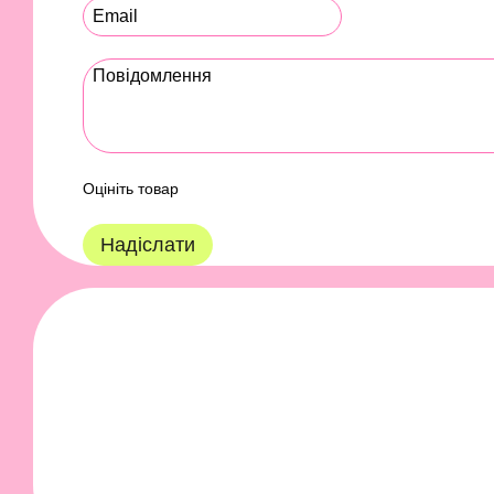
Оцініть товар
Надіслати