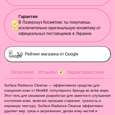
Гарантия
В Лазерхауз Косметикс ты покупаешь
исключительно оригинальную косметику от
официальных поставщиков в Украине.
5,0
· Рейтинг магазина от Google
›
Описание
Отзывы
Характеристики
4
Surface Radiance Cleanse — эффективное средство для
очищения кожи от Medik8, популярного бренда во всём мире.
Этот гель для умывания разработан для заметного улучшения
состояния кожи, включая признаки старения, тусклость и
неровную текстуру. Surface Radiance Cleanse эффективно
удаляет жир, грязь и загрязнения, делая кожу чистой и