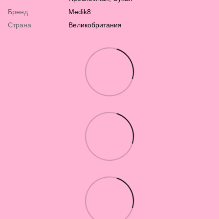
Бренд
Medik8
Страна
Великобритания