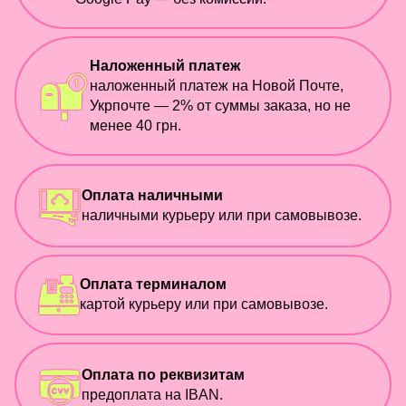
Наложенный платеж
наложенный платеж на Новой Почте,
Укрпочте — 2% от суммы заказа, но не
менее 40 грн.
Оплата наличными
наличными курьеру или при самовывозе.
Оплата терминалом
картой курьеру или при самовывозе.
Оплата по реквизитам
предоплата на IBAN.