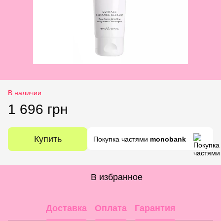
В наличии
1 696 грн
Купить
Покупка частями
monobank
В избранное
Доставка
Оплата
Гарантия