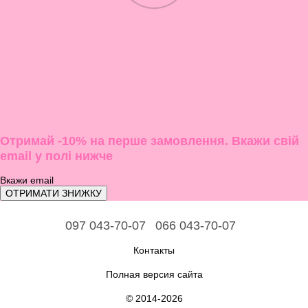
Отримай -10% на перше замовлення. Вкажи свій
email у полі нижче
ОТРИМАТИ ЗНИЖКУ
097 043-70-07
066 043-70-07
Контакты
Полная версия сайта
© 2014-2026