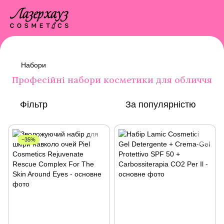
Набори
Професійні набори косметики для обличчя
Фільтр
За популярністю
−35%