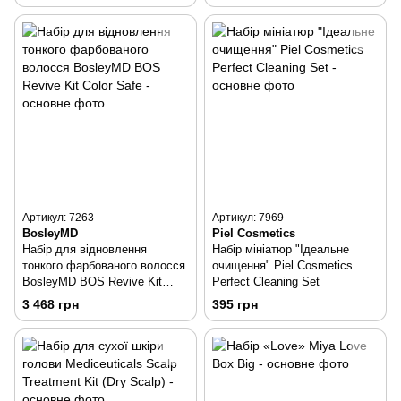
Артикул: 7263
Артикул: 7969
BosleyMD
Piel Cosmetics
Набір для відновлення
Набір мініатюр "Ідеальне
тонкого фарбованого волосся
очищення" Piel Cosmetics
BosleyMD BOS Revive Kit
Perfect Cleaning Set
Color Safe
3 468 грн
395 грн