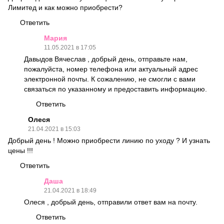
Лимитед и как можно приобрести?
Ответить
Мария
11.05.2021 в 17:05
Давыдов Вячеслав , добрый день, отправьте нам,
пожалуйста, номер телефона или актуальный адрес
электронной почты. К сожалению, не смогли с вами
связаться по указанному и предоставить информацию.
Ответить
Олеся
21.04.2021 в 15:03
Добрый день ! Можно приобрести линию по уходу ? И узнать
цены !!!
Ответить
Даша
21.04.2021 в 18:49
Олеся , добрый день, отправили ответ вам на почту.
Ответить