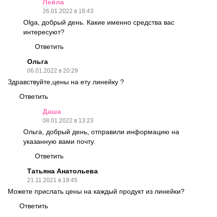
Лейла
26.01.2022 в 18:43
Olga, добрый день. Какие именно средства вас
интересуют?
Ответить
Ольга
06.01.2022 в 20:29
Здравствуйте,цены на ету линейку ?
Ответить
Даша
08.01.2022 в 13:23
Ольга, добрый день, отправили информацию на
указанную вами почту.
Ответить
Татьяна Анатольева
21.11.2021 в 19:45
Можете прислать цены на каждый продукт из линейки?
Ответить