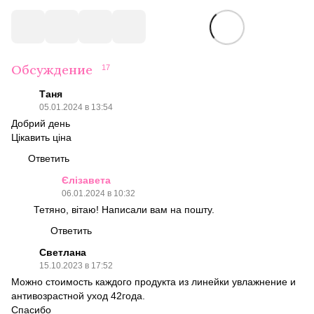
Обсуждение
17
Таня
05.01.2024 в 13:54
Добрий день
Цікавить ціна
Ответить
Єлізавета
06.01.2024 в 10:32
Тетяно, вітаю! Написали вам на пошту.
Ответить
Светлана
15.10.2023 в 17:52
Можно стоимость каждого продукта из линейки увлажнение и
антивозрастной уход 42года.
Спасибо