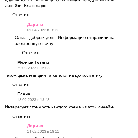
линейки. Благодарю
Ответить
Дарина
09.04.2023 в 18:33
Ольга, добрый день. Информацию отправили на
электронную почту.
Ответить
Мелчак Тетяна
29.03.2023 в 16:03
також цікавлять ціни та каталог на цю косметику
Ответить
Елена
13.02.2023 в 13:43
Интересует стоимость каждого крема из этой линейки
Ответить
Дарина
14.02.2023 в 18:11