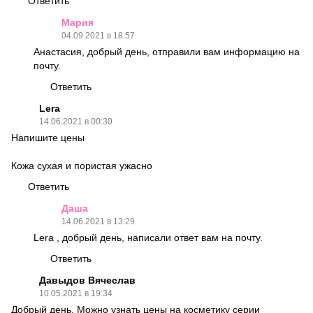
Ответить
Мария
04.09.2021 в 18:57
Анастасия, добрый день, отправили вам информацию на
почту.
Ответить
Lera
14.06.2021 в 00:30
Напишите цены
Кожа сухая и пористая ужасно
Ответить
Даша
14.06.2021 в 13:29
Lera , добрый день, написали ответ вам на почту.
Ответить
Давыдов Вячеслав
10.05.2021 в 19:34
Добрый день. Можно узнать цены на косметику серии