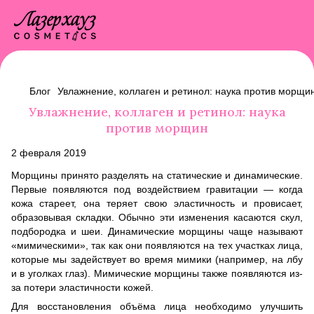
Блог
Увлажнение, коллаген и ретинол: наука против морщи
Увлажнение, коллаген и ретинол: наука
против морщин
2 февраля 2019
Морщины принято разделять на статические и динамические.
Первые появляются под воздействием гравитации — когда
кожа стареет, она теряет свою эластичность и провисает,
образовывая складки. Обычно эти изменения касаются скул,
подбородка и шеи. Динамические морщины чаще называют
«мимическими», так как они появляются на тех участках лица,
которые мы задействует во время мимики (например, на лбу
и в уголках глаз). Мимические морщины также появляются из-
за потери эластичности кожей.
Для восстановления объёма лица необходимо улучшить