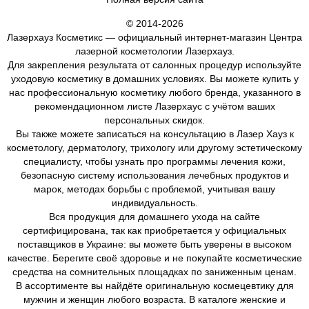
© 2014-2026
Лазерхауз Косметикс — официальный интернет-магазин Центра
лазерной косметологии Лазерхауз.
Для закрепления результата от салонных процедур используйте
уходовую косметику в домашних условиях. Вы можете купить у
нас профессиональную косметику любого бренда, указанного в
рекомендационном листе Лазерхаус с учётом ваших
персональных скидок.
Вы также можете записаться на консультацию в Лазер Хауз к
косметологу, дерматологу, трихологу или другому эстетическому
специалисту, чтобы узнать про программы лечения кожи,
безопасную систему использования лечебных продуктов и
марок, методах борьбы с проблемой, учитывая вашу
индивидуальность.
Вся продукция для домашнего ухода на сайте
сертифицирована, так как приобретается у официальных
поставщиков в Украине: вы можете быть уверены в высоком
качестве. Берегите своё здоровье и не покупайте косметические
средства на сомнительных площадках по заниженным ценам.
В ассортименте вы найдёте оригинальную космецевтику для
мужчин и женщин любого возраста. В каталоге женские и