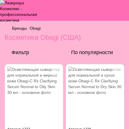
Бренды
Obagi
Косметика Obagi (США)
Фильтр
По популярности