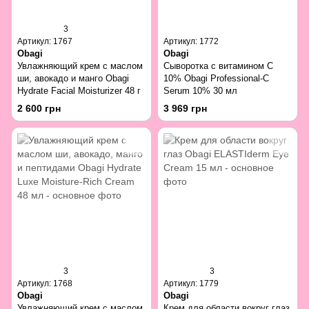
3
Артикул: 1767
Артикул: 1772
Obagi
Obagi
Увлажняющий крем с маслом
Сыворотка с витамином С
ши, авокадо и манго Obagi
10% Obagi Professional-C
Hydrate Facial Moisturizer 48 г
Serum 10% 30 мл
2 600 грн
3 969 грн
3
3
Артикул: 1768
Артикул: 1779
Obagi
Obagi
Увлажняющий крем с маслом
Крем для области вокруг глаз