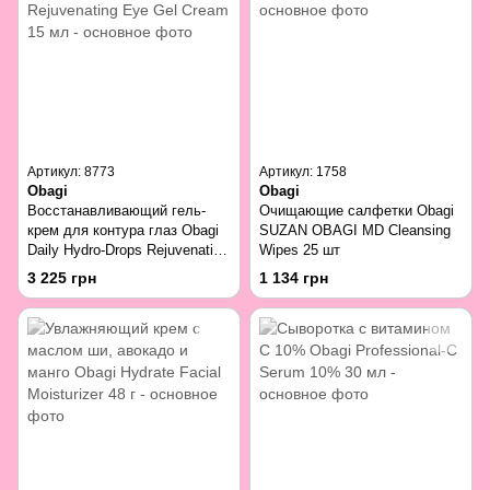
Артикул: 8773
Артикул: 1758
Obagi
Obagi
Восстанавливающий гель-
Очищающие салфетки Obagi
крем для контура глаз Obagi
SUZAN OBAGI MD Cleansing
Daily Hydro-Drops Rejuvenating
Wipes 25 шт
Eye Gel Cream 15 мл
3 225 грн
1 134 грн