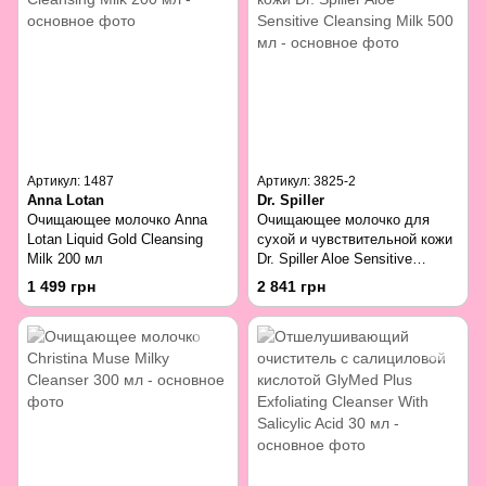
Артикул: 1487
Артикул: 3825-2
Anna Lotan
Dr. Spiller
Очищающее молочко Anna
Очищающее молочко для
Lotan Liquid Gold Cleansing
сухой и чувствительной кожи
Milk 200 мл
Dr. Spiller Aloe Sensitive
Cleansing Milk 500 мл
1 499 грн
2 841 грн