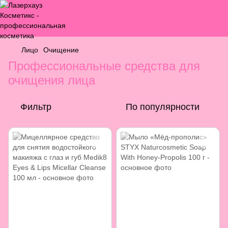
Лицо
Очищение
Профессиональные средства для
очищения лица
Фильтр
По популярности