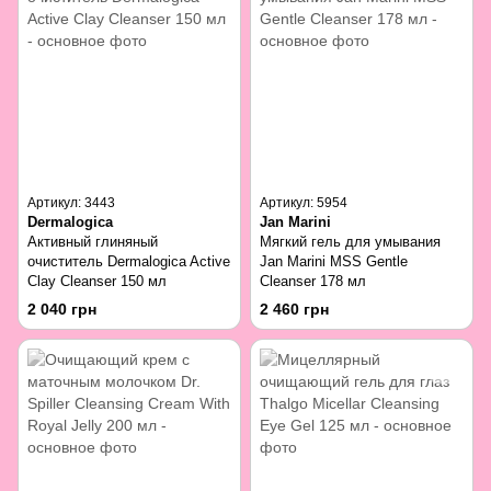
Артикул: 3443
Артикул: 5954
Dermalogica
Jan Marini
Активный глиняный
Мягкий гель для умывания
очиститель Dermalogica Active
Jan Marini MSS Gentle
Clay Cleanser 150 мл
Cleanser 178 мл
2 040 грн
2 460 грн