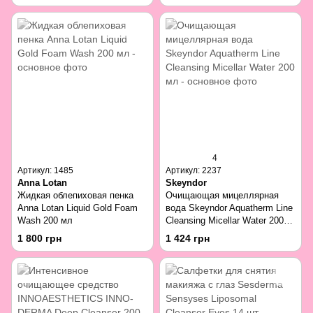
4
Артикул: 1485
Артикул: 2237
Anna Lotan
Skeyndor
Жидкая облепиховая пенка
Очищающая мицеллярная
Anna Lotan Liquid Gold Foam
вода Skeyndor Aquatherm Line
Wash 200 мл
Cleansing Micellar Water 200
мл
1 800 грн
1 424 грн