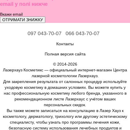
email у полі нижче
ОТРИМАТИ ЗНИЖКУ
097 043-70-07
066 043-70-07
Контакты
Полная версия сайта
© 2014-2026
Лазерхауз Косметикс — официальный интернет-магазин Центра
лазерной косметологии Лазерхауз.
Для закрепления результата от салонных процедур используйте
уходовую косметику в домашних условиях. Вы можете купить у
нас профессиональную косметику любого бренда, указанного в
рекомендационном листе Лазерхаус с учётом ваших
персональных скидок.
Вы также можете записаться на консультацию в Лазер Хауз к
косметологу, дерматологу, трихологу или другому эстетическому
специалисту, чтобы узнать про программы лечения кожи,
безопасную систему использования лечебных продуктов и