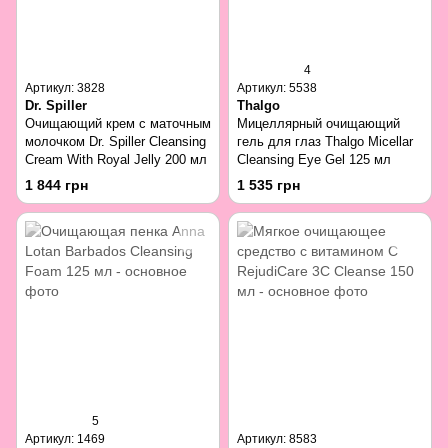
4
Артикул: 3828
Артикул: 5538
Dr. Spiller
Thalgo
Очищающий крем с маточным
Мицеллярный очищающий
молочком Dr. Spiller Cleansing
гель для глаз Thalgo Micellar
Cream With Royal Jelly 200 мл
Cleansing Eye Gel 125 мл
1 844 грн
1 535 грн
5
Артикул: 1469
Артикул: 8583