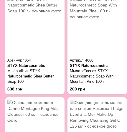
Артикул: 4654
Артикул: 4660
STYX Naturcosmetic
STYX Naturcosmetic
Мыло «Ши» STYX
Мыло «Сосна» STYX
Naturcosmetic Shea Butter
Naturcosmetic Soap With
Soap 100 г
Mountain Pine 100 г
638 грн
260 грн